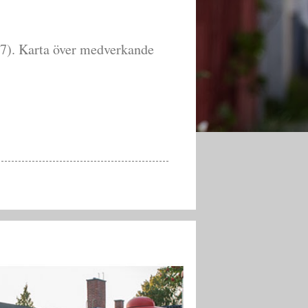
 7). Karta över medverkande