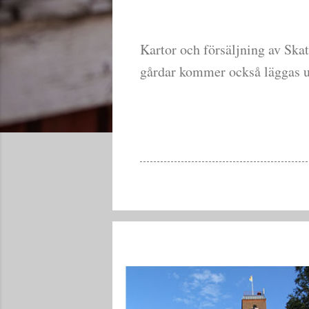
Kartor och försäljning av Sk
gårdar kommer också läggas 